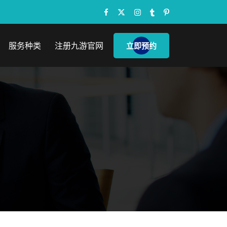
服务种类
注册九游官网
立即预约