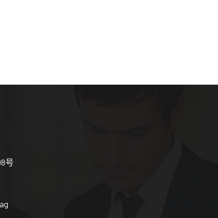
08号
.ag