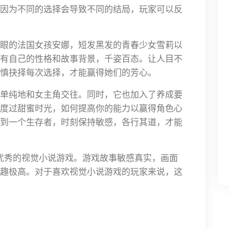
因为不同的选择会导致不同的结局，玩家可以反
眼的法国女孩安娜，短发黑发的青春少女雪莉以
有自己的性格和故事背景，千姿百态。让人目不
慎抉择每次选择，才能赢得她们的芳心。
单纯地和女主角交往。同时，它也加入了养成要
度过甜蜜时光，如何提高你的能力以赢得角色心
到一个生存者，时刻保持敏感，各行其道，才能
优秀的视觉小说游戏。游戏故事敏感真实，画面
趣极高。对于喜欢视觉小说游戏的玩家来说，这