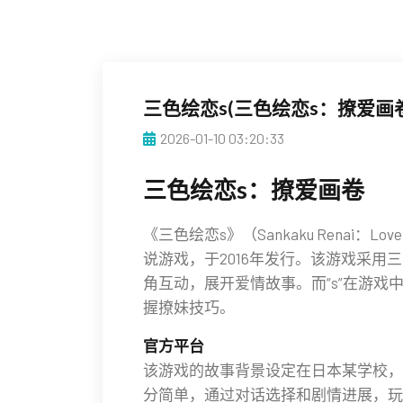
三色绘恋s(三色绘恋s：撩爱画卷
2026-01-10 03:20:33
三色绘恋s：撩爱画卷
《三色绘恋s》（Sankaku Renai：Lov
说游戏，于2016年发行。该游戏采
角互动，展开爱情故事。而“s”在游戏
握撩妹技巧。
官方平台
该游戏的故事背景设定在日本某学校，
分简单，通过对话选择和剧情进展，玩