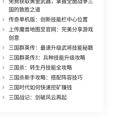
免费获取黄金武器，掌握全面战争三
国的致胜之道
传奇单机版：创新技能栏中心位置
上传魔兽地图至官网：完美分享游戏
创意
三国群英传：最速升级武将技能秘籍
三国群英传3：兵种技能升级攻略
三国杀：转生丹技能全攻略
三国杀新手攻略：搭配阵容技巧
三国时代如何快速挖矿赚钱
三国战记：剑破风云再起