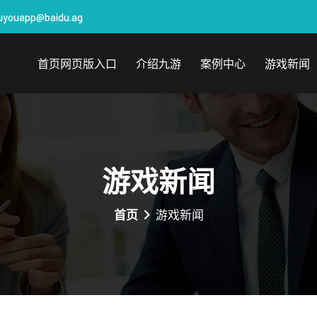
iuyouapp@baidu.ag
首页网页版入口
介绍九游
案例中心
游戏新闻
游戏新闻
首页
游戏新闻