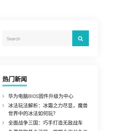
热门新闻
华为电脑BIOS固件升级为中心
冰法玩法解析：冰霜之力尽显，魔兽
世界中的冰法如何玩？
全面战争三国：巧手打造无敌战车