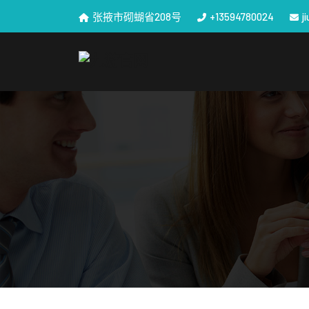
张掖市砌蝴省208号
+13594780024
j