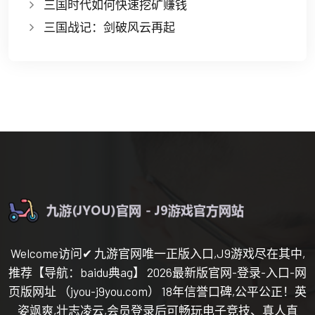
三国时代如何快速挖矿赚钱
三国战记：剑破风云再起
Welcome访问✔ 九游官网唯一正版入口,J9游戏尽在其中,
推荐【导航：baidu典ag】 2026最新版官网-登录-入口-网
页版网址 （jyou-j9you.com） 18年信誉口碑,公平公正！英
姿飒爽,壮志凌云,会员登录后可畅玩电子竞技、真人直