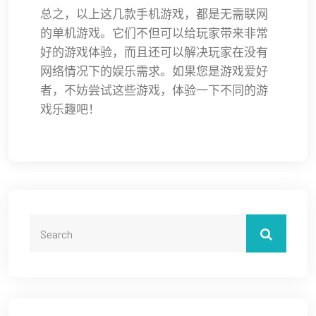
总之，以上这几款手机游戏，都是无需联网
的单机游戏。它们不但可以给玩家带来非常
好的游戏体验，而且还可以解决玩家在没有
网络情况下的娱乐需求。如果您是游戏爱好
者，不妨尝试这些游戏，体验一下不同的游
戏乐趣吧！