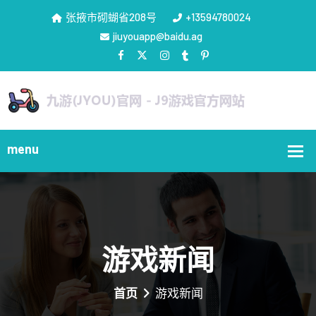
张掖市砌蝴省208号
+13594780024
jiuyouapp@baidu.ag
游戏新闻
首页
游戏新闻