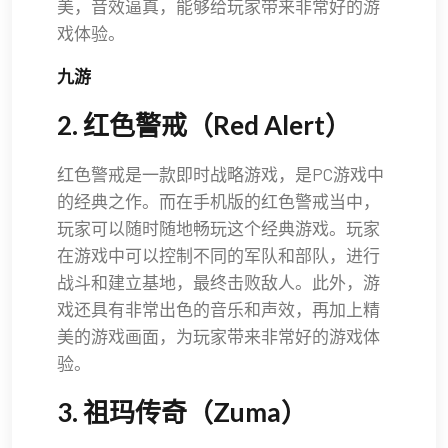
美，音效逼真，能够给玩家带来非常好的游
戏体验。
九游
2. 红色警戒（Red Alert）
红色警戒是一款即时战略游戏，是PC游戏中
的经典之作。而在手机版的红色警戒当中，
玩家可以随时随地畅玩这个经典游戏。玩家
在游戏中可以控制不同的军队和部队，进行
战斗和建立基地，最终击败敌人。此外，游
戏还具有非常出色的音乐和声效，再加上精
美的游戏画面，为玩家带来非常好的游戏体
验。
3. 祖玛传奇（Zuma）