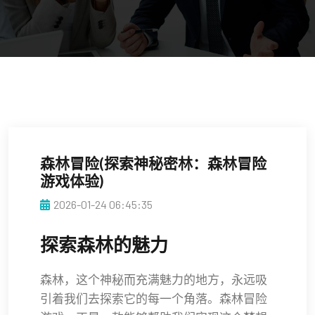
森林冒险(探索神秘密林：森林冒险
游戏体验)
2026-01-24 06:45:35
探索森林的魅力
森林，这个神秘而充满魅力的地方，永远吸
引着我们去探索它的每一个角落。森林冒险