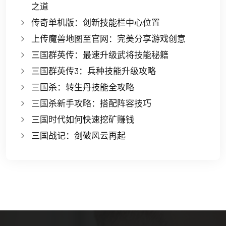
之道
传奇单机版：创新技能栏中心位置
上传魔兽地图至官网：完美分享游戏创意
三国群英传：最速升级武将技能秘籍
三国群英传3：兵种技能升级攻略
三国杀：转生丹技能全攻略
三国杀新手攻略：搭配阵容技巧
三国时代如何快速挖矿赚钱
三国战记：剑破风云再起