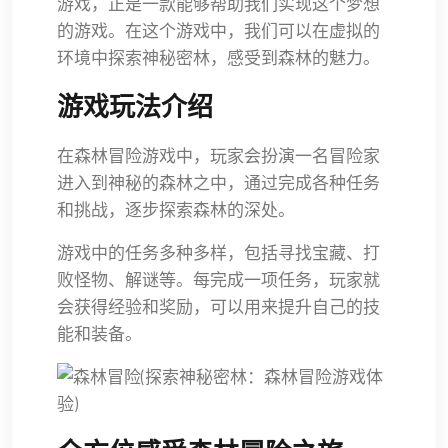
游戏，正是一款能够帮助我们实现这个梦想
的游戏。在这个游戏中，我们可以在虚拟的
环境中探索神秘密林，感受到森林的魅力。
游戏玩法介绍
在森林冒险游戏中，玩家会扮演一名冒险家
进入到神秘的森林之中，通过完成各种任务
和挑战，逐步探索森林的深处。
游戏中的任务多种多样，包括寻找宝藏、打
败怪物、解谜等。每完成一项任务，玩家就
会获得经验和奖励，可以用来提升自己的技
能和装备。