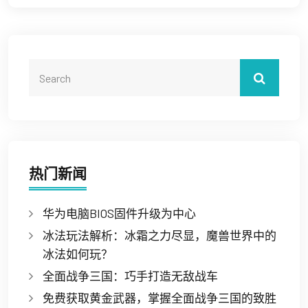
热门新闻
华为电脑BIOS固件升级为中心
冰法玩法解析：冰霜之力尽显，魔兽世界中的
冰法如何玩？
全面战争三国：巧手打造无敌战车
免费获取黄金武器，掌握全面战争三国的致胜