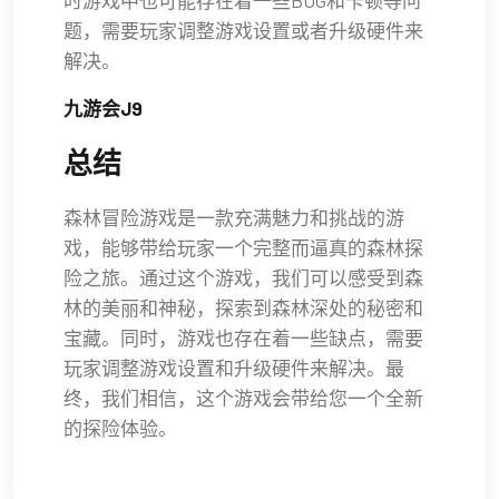
时游戏中也可能存在着一些BUG和卡顿等问
题，需要玩家调整游戏设置或者升级硬件来
解决。
九游会J9
总结
森林冒险游戏是一款充满魅力和挑战的游
戏，能够带给玩家一个完整而逼真的森林探
险之旅。通过这个游戏，我们可以感受到森
林的美丽和神秘，探索到森林深处的秘密和
宝藏。同时，游戏也存在着一些缺点，需要
玩家调整游戏设置和升级硬件来解决。最
终，我们相信，这个游戏会带给您一个全新
的探险体验。