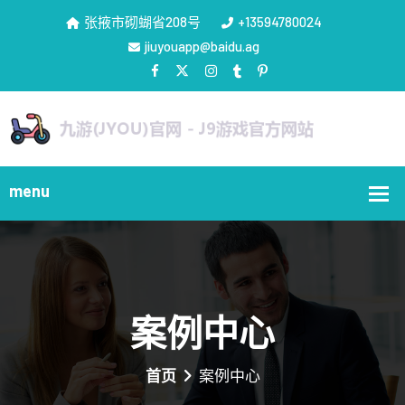
张掖市砌蝴省208号
+13594780024
jiuyouapp@baidu.ag
案例中心
首页
案例中心