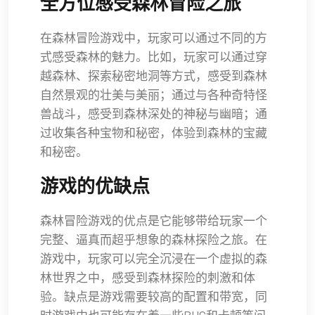
全方位感受森林冒险之旅
在森林冒险游戏中，玩家可以通过不同的方
式感受森林的魅力。比如，玩家可以通过穿
越森林、探索秘密地洞等方式，感受到森林
自然景观的壮美与美丽；通过与各种奇特怪
兽战斗，感受到森林深处的神秘与幽暗；通
过收集各种宝物和秘密，体验到森林的宝藏
和秘密。
游戏的优缺点
森林冒险游戏的优点是它能够带给玩家一个
完整、逼真而超乎想象的森林探险之旅。在
游戏中，玩家可以完全沉浸在一个虚拟的森
林世界之中，感受到森林探险的刺激和体
验。缺点是游戏需要较高的配置和带宽，同